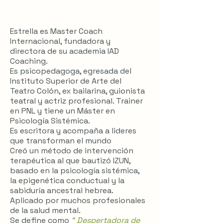
Estrella es Master Coach
Internacional, fundadora y
directora de su academia IAD
Coaching.
Es psicopedagoga, egresada del
Instituto Superior de Arte del
Teatro Colón, ex bailarina, guionista
teatral y actriz profesional. Trainer
en PNL y tiene un Máster en
Psicología Sistémica.
Es escritora y acompaña a lideres
que transforman el mundo
Creó un método de intervención
terapéutica al que bautizó IZUN,
basado en la psicología sistémica,
la epigenética conductual y la
sabiduría ancestral hebrea.
Aplicado por muchos profesionales
de la salud mental.
Se define como
“ Despertadora de