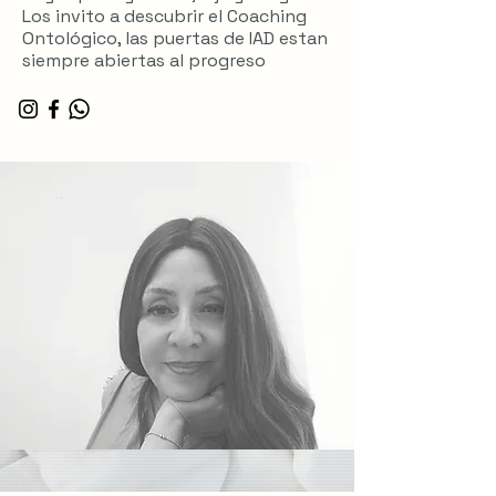
Los invito a descubrir el Coaching
Ontológico, las puertas de IAD estan
siempre abiertas al progreso